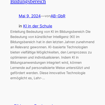
Bildungsbereich
Mai 9, 2024
—
AB-GbR
von
in
KI in der Schule
Einleitung Bedeutung von KI im Bildungsbereich Die
Bedeutung von künstlicher Intelligenz (KI) im
Bildungsbereich hat in den letzten Jahren zunehmend
an Relevanz gewonnen. KI-basierte Technologien
bieten vielfältige Möglichkeiten, den Lernprozess zu
optimieren und individualisieren. Indem KI in
Bildungsanwendungen integriert wird, können
Lernende auf personalisierte Weise unterstützt und
gefördert werden. Diese innovative Technologie
ermöglicht es, Lehr-…