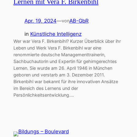
Lernen mit Vera F. Birkenbihl
Apr. 19, 2024
—
AB-GbR
von
in
Künstliche Intelligenz
Wer war Vera F. Birkenbihl? Kurzer Überblick über ihr
Leben und Werk Vera F. Birkenbihl war eine
renommierte deutsche Managementtrainerin,
Sachbuchautorin und Expertin für gehirngerechtes
Lernen. Sie wurde am 26. April 1946 in München
geboren und verstarb am 3. Dezember 2011.
Birkenbihl war bekannt für ihre innovativen Ansätze
im Bereich des Lernens und der
Persönlichkeitsentwicklung.…