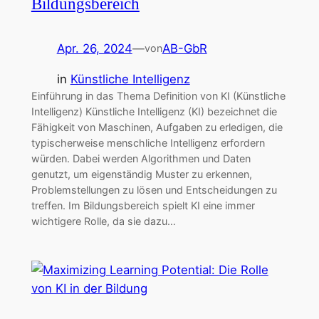
Bildungsbereich
Apr. 26, 2024
—
AB-GbR
von
in
Künstliche Intelligenz
Einführung in das Thema Definition von KI (Künstliche
Intelligenz) Künstliche Intelligenz (KI) bezeichnet die
Fähigkeit von Maschinen, Aufgaben zu erledigen, die
typischerweise menschliche Intelligenz erfordern
würden. Dabei werden Algorithmen und Daten
genutzt, um eigenständig Muster zu erkennen,
Problemstellungen zu lösen und Entscheidungen zu
treffen. Im Bildungsbereich spielt KI eine immer
wichtigere Rolle, da sie dazu…