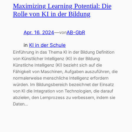
Maximizing Learning Potential: Die
Rolle von KI in der Bildung
Apr. 16, 2024
—
AB-GbR
von
in
KI in der Schule
Einführung in das Thema KI in der Bildung Definition
von Künstlicher Intelligenz (KI) in der Bildung
Künstliche Intelligenz (KI) bezieht sich auf die
Fähigkeit von Maschinen, Aufgaben auszuführen, die
normalerweise menschliche Intelligenz erfordern
würden. Im Bildungsbereich bezeichnet der Einsatz
von KI die Integration von Technologien, die darauf
abzielen, den Lernprozess zu verbessern, indem sie
Daten…