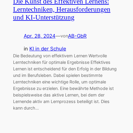
Die Kunst des Effektiven Lernens:
Lerntechniken, Herausforderungen
und KI-Unterstützung
Apr. 28, 2024
—
AB-GbR
von
in
KI in der Schule
Die Bedeutung von effektivem Lernen Wertvolle
Lerntechniken für optimale Ergebnisse Effektives
Lernen ist entscheidend für den Erfolg in der Bildung
und im Berufsleben. Dabei spielen bestimmte
Lerntechniken eine wichtige Rolle, um optimale
Ergebnisse zu erzielen. Eine bewährte Methode ist
beispielsweise das aktive Lernen, bei dem der
Lernende aktiv am Lernprozess beteiligt ist. Dies
kann durch…