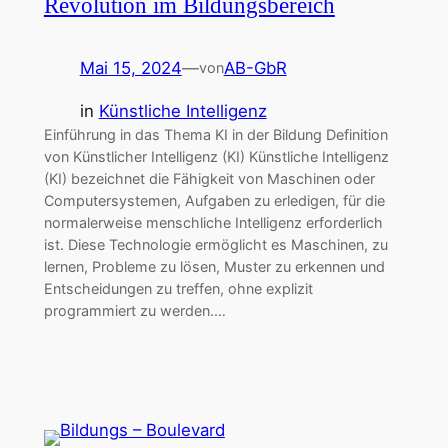
Revolution im Bildungsbereich
Mai 15, 2024
—
AB-GbR
von
in
Künstliche Intelligenz
Einführung in das Thema KI in der Bildung Definition
von Künstlicher Intelligenz (KI) Künstliche Intelligenz
(KI) bezeichnet die Fähigkeit von Maschinen oder
Computersystemen, Aufgaben zu erledigen, für die
normalerweise menschliche Intelligenz erforderlich
ist. Diese Technologie ermöglicht es Maschinen, zu
lernen, Probleme zu lösen, Muster zu erkennen und
Entscheidungen zu treffen, ohne explizit
programmiert zu werden.…