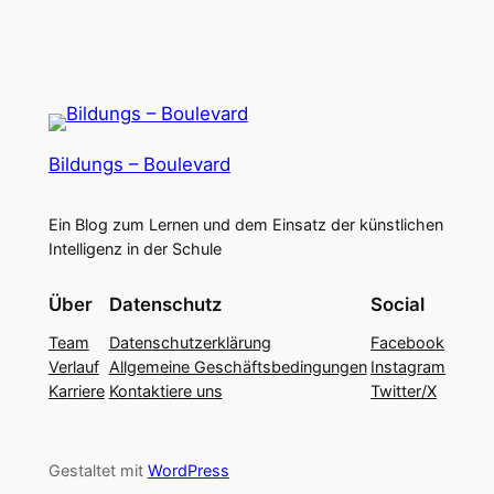
Bildungs – Boulevard
Ein Blog zum Lernen und dem Einsatz der künstlichen
Intelligenz in der Schule
Über
Datenschutz
Social
Team
Datenschutzerklärung
Facebook
Verlauf
Allgemeine Geschäftsbedingungen
Instagram
Karriere
Kontaktiere uns
Twitter/X
Gestaltet mit
WordPress