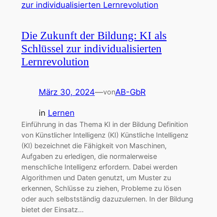
Die Zukunft der Bildung: KI als
Schlüssel zur individualisierten
Lernrevolution
März 30, 2024
—
AB-GbR
von
in
Lernen
Einführung in das Thema KI in der Bildung Definition
von Künstlicher Intelligenz (KI) Künstliche Intelligenz
(KI) bezeichnet die Fähigkeit von Maschinen,
Aufgaben zu erledigen, die normalerweise
menschliche Intelligenz erfordern. Dabei werden
Algorithmen und Daten genutzt, um Muster zu
erkennen, Schlüsse zu ziehen, Probleme zu lösen
oder auch selbstständig dazuzulernen. In der Bildung
bietet der Einsatz…