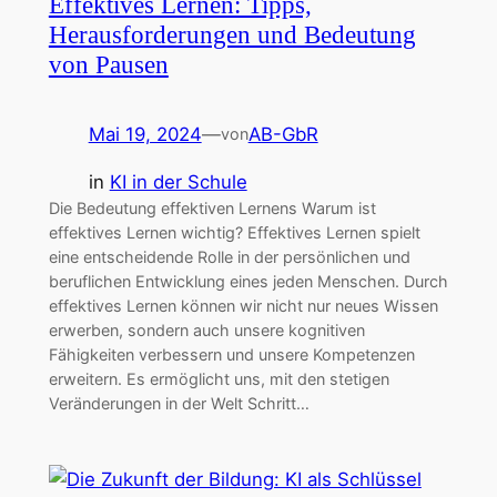
Effektives Lernen: Tipps,
Herausforderungen und Bedeutung
von Pausen
Mai 19, 2024
—
AB-GbR
von
in
KI in der Schule
Die Bedeutung effektiven Lernens Warum ist
effektives Lernen wichtig? Effektives Lernen spielt
eine entscheidende Rolle in der persönlichen und
beruflichen Entwicklung eines jeden Menschen. Durch
effektives Lernen können wir nicht nur neues Wissen
erwerben, sondern auch unsere kognitiven
Fähigkeiten verbessern und unsere Kompetenzen
erweitern. Es ermöglicht uns, mit den stetigen
Veränderungen in der Welt Schritt…