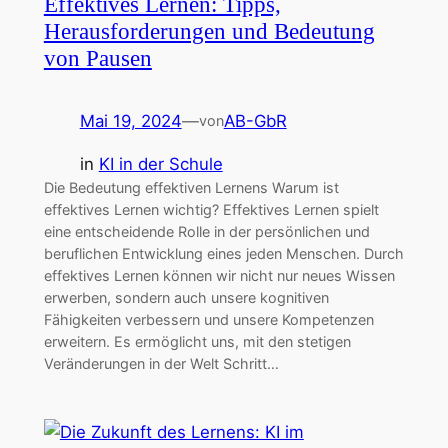
Effektives Lernen: Tipps,
Herausforderungen und Bedeutung
von Pausen
Mai 19, 2024
—
AB-GbR
von
in
KI in der Schule
Die Bedeutung effektiven Lernens Warum ist
effektives Lernen wichtig? Effektives Lernen spielt
eine entscheidende Rolle in der persönlichen und
beruflichen Entwicklung eines jeden Menschen. Durch
effektives Lernen können wir nicht nur neues Wissen
erwerben, sondern auch unsere kognitiven
Fähigkeiten verbessern und unsere Kompetenzen
erweitern. Es ermöglicht uns, mit den stetigen
Veränderungen in der Welt Schritt…