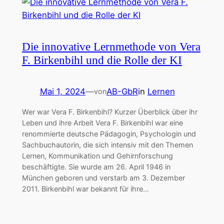
Die innovative Lernmethode von Vera
F. Birkenbihl und die Rolle der KI
Mai 1, 2024
—
AB-GbR
in
Lernen
von
Wer war Vera F. Birkenbihl? Kurzer Überblick über ihr
Leben und ihre Arbeit Vera F. Birkenbihl war eine
renommierte deutsche Pädagogin, Psychologin und
Sachbuchautorin, die sich intensiv mit den Themen
Lernen, Kommunikation und Gehirnforschung
beschäftigte. Sie wurde am 26. April 1946 in
München geboren und verstarb am 3. Dezember
2011. Birkenbihl war bekannt für ihre…