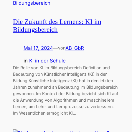
Die Zukunft des Lernens: KI im
Bildungsbereich
Mai 17, 2024
—
AB-GbR
von
in
KI in der Schule
Die Rolle von KI im Bildungsbereich Definition und
Bedeutung von Künstlicher Intelligenz (KI) in der
Bildung Künstliche Intelligenz (KI) hat in den letzten
Jahren zunehmend an Bedeutung im Bildungsbereich
gewonnen. Im Kontext der Bildung bezieht sich KI auf
die Anwendung von Algorithmen und maschinellem
Lernen, um Lehr- und Lernprozesse zu verbessern.
Im Wesentlichen ermöglicht KI…