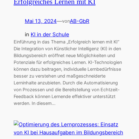
Erfolgreiches Lernen mit KI
Mai 13, 2024
—
AB-GbR
von
in
KI in der Schule
Einführung in das Thema „Erfolgreich lernen mit KI“
Die Integration von Künstlicher Intelligenz (KI) in den
Bildungsbereich eröffnet neue Möglichkeiten und
Potenziale für erfolgreiches Lernen. KI-Technologien
können dazu beitragen, individuelle Lernbedürfnisse
besser zu verstehen und maßgeschneiderte
Lerninhalte anzubieten. Durch die Automatisierung
von Prozessen und die Bereitstellung von Echtzeit-
Feedback können Lernende effektiver unterstützt
werden. In diesem…