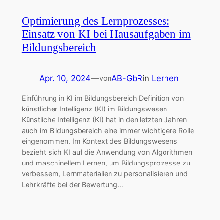
Optimierung des Lernprozesses:
Einsatz von KI bei Hausaufgaben im
Bildungsbereich
Apr. 10, 2024
—
AB-GbR
in
Lernen
von
Einführung in KI im Bildungsbereich Definition von
künstlicher Intelligenz (KI) im Bildungswesen
Künstliche Intelligenz (KI) hat in den letzten Jahren
auch im Bildungsbereich eine immer wichtigere Rolle
eingenommen. Im Kontext des Bildungswesens
bezieht sich KI auf die Anwendung von Algorithmen
und maschinellem Lernen, um Bildungsprozesse zu
verbessern, Lernmaterialien zu personalisieren und
Lehrkräfte bei der Bewertung…