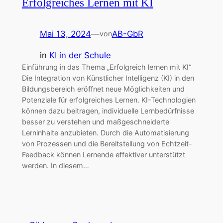
Erfolgreiches Lernen mit KI
Mai 13, 2024
—
AB-GbR
von
in
KI in der Schule
Einführung in das Thema „Erfolgreich lernen mit KI“
Die Integration von Künstlicher Intelligenz (KI) in den
Bildungsbereich eröffnet neue Möglichkeiten und
Potenziale für erfolgreiches Lernen. KI-Technologien
können dazu beitragen, individuelle Lernbedürfnisse
besser zu verstehen und maßgeschneiderte
Lerninhalte anzubieten. Durch die Automatisierung
von Prozessen und die Bereitstellung von Echtzeit-
Feedback können Lernende effektiver unterstützt
werden. In diesem…