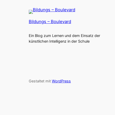
Bildungs – Boulevard
Ein Blog zum Lernen und dem Einsatz der
künstlichen Intelligenz in der Schule
Gestaltet mit
WordPress