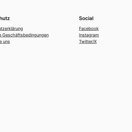
hutz
Social
tzerklärung
Facebook
e Geschäftsbedingungen
Instagram
e uns
Twitter/X