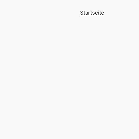
Startseite