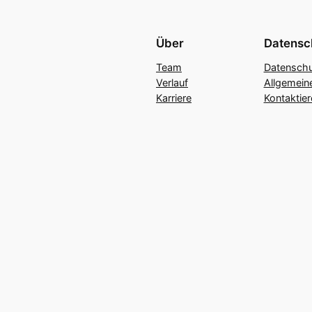
Über
Datensc
Team
Datenschu
Verlauf
Allgemein
Karriere
Kontaktier