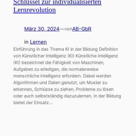
Schlüssel zur individualisierten
Lernrevolution
März 30, 2024
—
AB-GbR
von
in
Lernen
Einführung in das Thema KI in der Bildung Definition
von Künstlicher Intelligenz (KI) Künstliche Intelligenz
(KI) bezeichnet die Fähigkeit von Maschinen,
Aufgaben zu erledigen, die normalerweise
menschliche Intelligenz erfordern. Dabei werden
Algorithmen und Daten genutzt, um Muster zu
erkennen, Schlüsse zu ziehen, Probleme zu lösen
oder auch selbstständig dazuzulernen. In der Bildung
bietet der Einsatz…