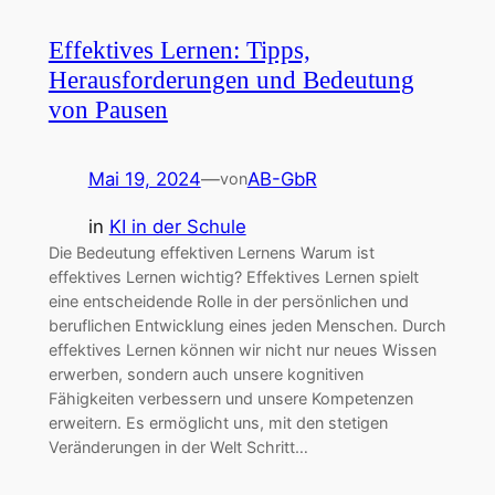
Effektives Lernen: Tipps,
Herausforderungen und Bedeutung
von Pausen
Mai 19, 2024
—
AB-GbR
von
in
KI in der Schule
Die Bedeutung effektiven Lernens Warum ist
effektives Lernen wichtig? Effektives Lernen spielt
eine entscheidende Rolle in der persönlichen und
beruflichen Entwicklung eines jeden Menschen. Durch
effektives Lernen können wir nicht nur neues Wissen
erwerben, sondern auch unsere kognitiven
Fähigkeiten verbessern und unsere Kompetenzen
erweitern. Es ermöglicht uns, mit den stetigen
Veränderungen in der Welt Schritt…