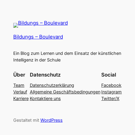
Bildungs – Boulevard
Ein Blog zum Lernen und dem Einsatz der künstlichen
Intelligenz in der Schule
Über
Datenschutz
Social
Team
Datenschutzerklärung
Facebook
Verlauf
Allgemeine Geschäftsbedingungen
Instagram
Karriere
Kontaktiere uns
Twitter/X
Gestaltet mit
WordPress