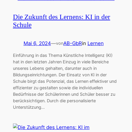
Die Zukunft des Lernens: KI in der
Schule
Mai 6, 2024
—
AB-GbR
in
Lernen
von
Einführung in das Thema Künstliche Intelligenz (KI)
hat in den letzten Jahren Einzug in viele Bereiche
unseres Lebens gehalten, darunter auch in
Bildungseinrichtungen. Der Einsatz von KI in der
Schule birgt das Potenzial, das Lernen effektiver und
effizienter zu gestalten sowie die individuellen
Bedürfnisse der Schülerinnen und Schüler besser zu
berücksichtigen. Durch die personalisierte
Unterstützung…