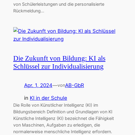
von Schülerleistungen und die personalisierte
Rückmeldung…
Die Zukunft von Bildung: KI als
Schlüssel zur Individualisierung
Apr. 1, 2024
—
AB-GbR
von
in
KI in der Schule
Die Rolle von Künstlicher Intelligenz (KI) im
Bildungsbereich Definition und Grundlagen von KI
Künstliche Intelligenz (KI) bezeichnet die Fähigkeit
von Maschinen, Aufgaben zu erledigen, die
normalerweise menschliche Intelligenz erfordern.