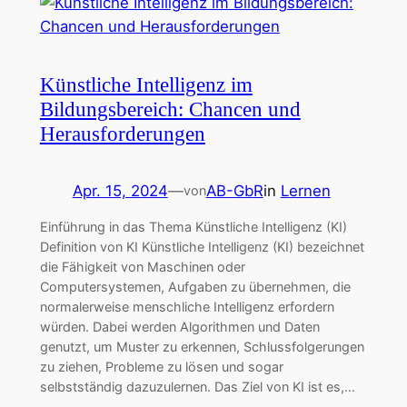
Künstliche Intelligenz im
Bildungsbereich: Chancen und
Herausforderungen
Apr. 15, 2024
—
AB-GbR
in
Lernen
von
Einführung in das Thema Künstliche Intelligenz (KI)
Definition von KI Künstliche Intelligenz (KI) bezeichnet
die Fähigkeit von Maschinen oder
Computersystemen, Aufgaben zu übernehmen, die
normalerweise menschliche Intelligenz erfordern
würden. Dabei werden Algorithmen und Daten
genutzt, um Muster zu erkennen, Schlussfolgerungen
zu ziehen, Probleme zu lösen und sogar
selbstständig dazuzulernen. Das Ziel von KI ist es,…