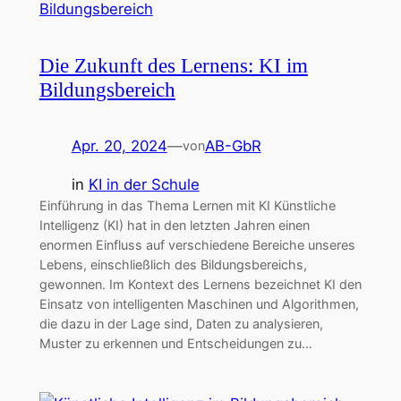
Die Zukunft des Lernens: KI im
Bildungsbereich
Apr. 20, 2024
—
AB-GbR
von
in
KI in der Schule
Einführung in das Thema Lernen mit KI Künstliche
Intelligenz (KI) hat in den letzten Jahren einen
enormen Einfluss auf verschiedene Bereiche unseres
Lebens, einschließlich des Bildungsbereichs,
gewonnen. Im Kontext des Lernens bezeichnet KI den
Einsatz von intelligenten Maschinen und Algorithmen,
die dazu in der Lage sind, Daten zu analysieren,
Muster zu erkennen und Entscheidungen zu…