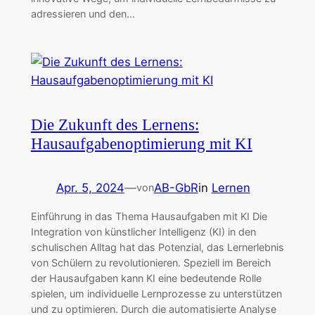
adressieren und den…
Die Zukunft des Lernens:
Hausaufgabenoptimierung mit KI
Apr. 5, 2024
—
AB-GbR
in
Lernen
von
Einführung in das Thema Hausaufgaben mit KI Die
Integration von künstlicher Intelligenz (KI) in den
schulischen Alltag hat das Potenzial, das Lernerlebnis
von Schülern zu revolutionieren. Speziell im Bereich
der Hausaufgaben kann KI eine bedeutende Rolle
spielen, um individuelle Lernprozesse zu unterstützen
und zu optimieren. Durch die automatisierte Analyse