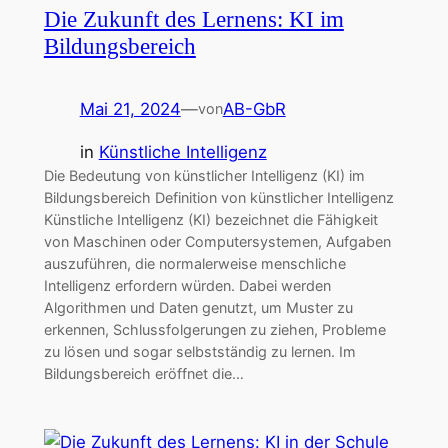
Die Zukunft des Lernens: KI im
Bildungsbereich
Mai 21, 2024
—
AB-GbR
von
in
Künstliche Intelligenz
Die Bedeutung von künstlicher Intelligenz (KI) im
Bildungsbereich Definition von künstlicher Intelligenz
Künstliche Intelligenz (KI) bezeichnet die Fähigkeit
von Maschinen oder Computersystemen, Aufgaben
auszuführen, die normalerweise menschliche
Intelligenz erfordern würden. Dabei werden
Algorithmen und Daten genutzt, um Muster zu
erkennen, Schlussfolgerungen zu ziehen, Probleme
zu lösen und sogar selbstständig zu lernen. Im
Bildungsbereich eröffnet die…